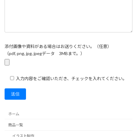
添付画像や資料がある場合はお送りください。（任意）
（pdf, png, jpg, jpegデータ 3MBまで。）
入力内容をご確認いただき、チェックを入れてください。
ホーム
商品一覧
イラスト制作