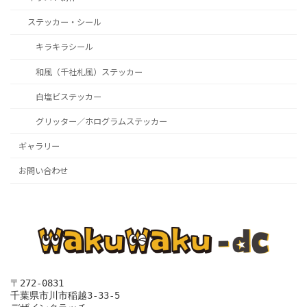
ステッカー・シール
キラキラシール
和風（千社札風）ステッカー
白塩ビステッカー
グリッター／ホログラムステッカー
ギャラリー
お問い合わせ
〒272‐0831
千葉県市川市稲越3-33-5