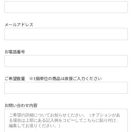
メールアドレス
お電話番号
ご希望数量 ※1個単位の商品は直接ご入力ください
お問い合わせ内容