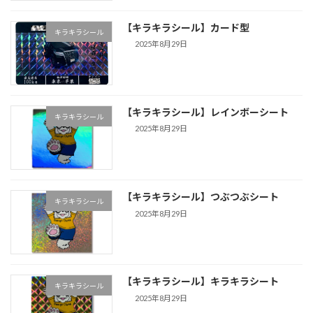
【キラキラシール】カード型
キラキラシール
2025年8月29日
【キラキラシール】レインボーシート
キラキラシール
2025年8月29日
【キラキラシール】つぶつぶシート
キラキラシール
2025年8月29日
【キラキラシール】キラキラシート
キラキラシール
2025年8月29日