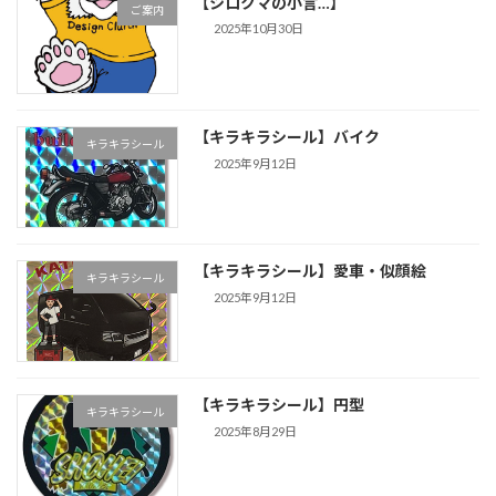
【シロクマの小言…】
ご案内
2025年10月30日
【キラキラシール】バイク
キラキラシール
2025年9月12日
【キラキラシール】愛車・似顔絵
キラキラシール
2025年9月12日
【キラキラシール】円型
キラキラシール
2025年8月29日