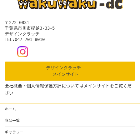
〒272‐0831
千葉県市川市稲越3-33-5
デザインクラッチ
TEL:047-701-8010
デザインクラッチ
メインサイト
会社概要・個人情報保護方針についてはメインサイトをご覧くだ
さい
ホーム
商品一覧
ギャラリー