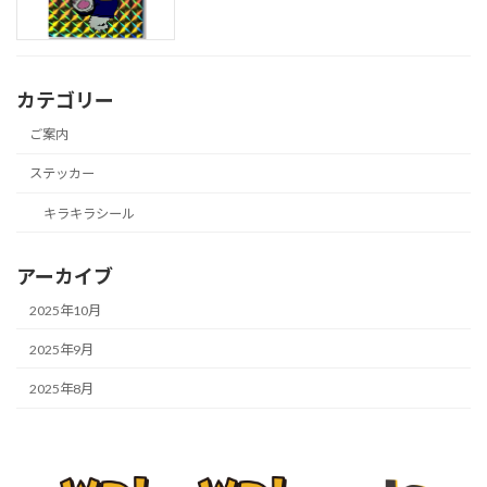
カテゴリー
ご案内
ステッカー
キラキラシール
アーカイブ
2025年10月
2025年9月
2025年8月